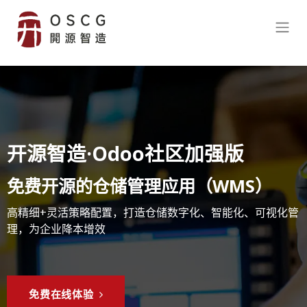
开源智造·Odoo社区加强版
免费开源的仓储管理应用
（WMS）
高精细+灵活策略配置，打造仓储数字化、智能化、可视化管
理，为企业降本增效
免费在线体验