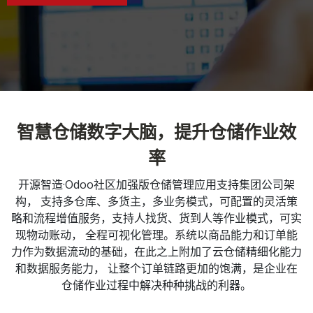
智慧仓储数字大脑，提升仓储作业效
率
开源智造·Odoo社区加强版仓储管理应用支持集团公司架
构， 支持多仓库、多货主，多业务模式，可配置的灵活策
略和流程增值服务，支持人找货、货到人等作业模式，可实
现物动账动， 全程可视化管理。系统以商品能力和订单能
力作为数据流动的基础，在此之上附加了云仓储精细化能力
和数据服务能力， 让整个订单链路更加的饱满，是企业在
仓储作业过程中解决种种挑战的利器。